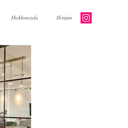
Hakkımızda
Iletişim