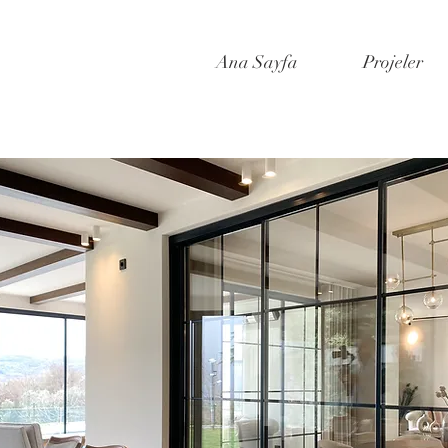
Ana Sayfa
Projeler