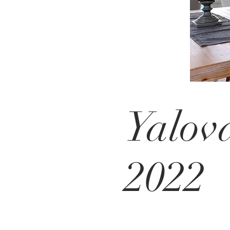
Yalov
2022